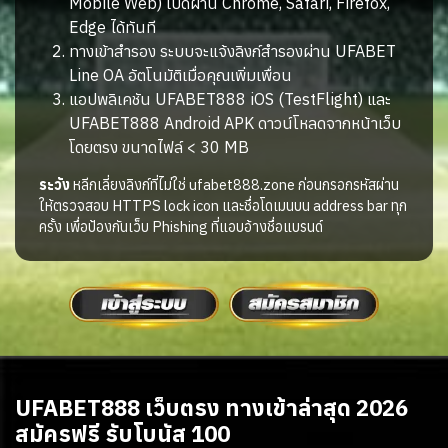
Mobile Web) เปิดผ่าน Chrome, Safari, Firefox,
Edge ได้ทันที
ทางเข้าสำรอง ระบบจะแจ้งลิงก์สำรองผ่าน UFABET
Line OA อัตโนมัติเมื่อคุณเพิ่มเพื่อน
แอปพลิเคชัน UFABET888 iOS (TestFlight) และ
UFABET888 Android APK ดาวน์โหลดจากหน้าเว็บ
โดยตรง ขนาดไฟล์ < 30 MB
ระวัง
หลีกเลี่ยงลิงก์ที่ไม่ใช่ ufabet888.zone ก่อนกรอกรหัสผ่าน
ให้ตรวจสอบ HTTPS lock icon และชื่อโดเมนบน address bar ทุก
ครั้ง เพื่อป้องกันเว็บ Phishing ที่แอบอ้างชื่อแบรนด์
UFABET888 เว็บตรง ทางเข้าล่าสุด 2026
สมัครฟรี รับโบนัส 100