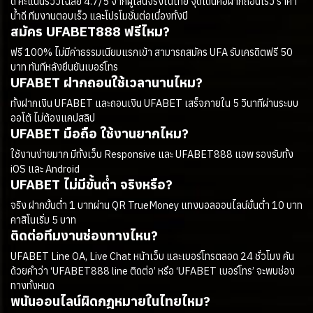
ดี คะแนนรีวิวเฉลี่ย 4.7/5 จากผู้เล่นจริงในไทย จุดเด่นคือฝากถอนเร็ว ราคา
น้ำดี ทีมงานตอบเร็ว และโปรโมชั่นต่อเนื่องทั้งปี
สมัคร UFABET888 ฟรีไหม?
ฟรี 100% ไม่มีค่าธรรมเนียมแรกเข้า สามารถสมัคร UFA รับเครดิตฟรี 50
บาท ทันทีหลังยืนยันเบอร์โทร
UFABET ฝากถอนใช้เวลานานไหม?
ทั้งฝากเงิน UFABET และถอนเงิน UFABET เสร็จภายใน 5 วินาทีผ่านระบบ
ออโต้ ไม่ต้องแคปสลิป
UFABET มือถือ ใช้งานยากไหม?
ใช้งานง่ายมาก มีทั้งเว็บ Responsive และ UFABET888 แอพ รองรับทั้ง
iOS และ Android
UFABET ไม่มีขั้นต่ำ จริงหรือ?
จริง ฝากขั้นต่ำ 1 บาทผ่าน QR TrueMoney แทงบอลออนไลน์ขั้นต่ำ 10 บาท
คาสิโนเริ่ม 5 บาท
ติดต่อทีมงานช่องทางไหน?
UFABET Line OA, Live Chat หน้าเว็บ และเบอร์โทรตลอด 24 ชั่วโมง ค้น
ด้วยคำว่า ‘UFABET888 line ติดต่อ’ หรือ ‘UFABET เบอร์โทร’ จะพบช่อง
ทางทั้งหมด
พนันออนไลน์ผิดกฎหมายในไทยไหม?