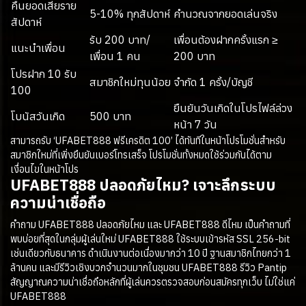
คืนยอดเสียราย
5-10% ทุกสัปดาห์
คำนวณจากยอดเล่นจริง
สัปดาห์
รับ 200 บาท/
เพื่อนต้องฝากครั้งแรก ≥
แนะนำเพื่อน
เพื่อน 1 คน
200 บาท
โปรฝาก 10 รับ
สมาชิกใหม่ทุนน้อย
จำกัด 1 ครั้ง/บัญชี
100
ยืนยันวันเกิดในโปรไฟล์ล่วง
โบนัสวันเกิด
500 บาท
หน้า 7 วัน
สามารถรับ ‘UFABET888 ฟรีเครดิต 100’ ได้ทันทีในหน้าโปรโมชั่นสำหรับ
สมาชิกใหม่ที่เพิ่งยืนยันเบอร์โทรเสร็จ โปรโมชั่นทั้งหมดใช้ร่วมกันได้ตาม
เงื่อนไขในหน้าโปร
UFABET888 ปลอดภัยไหม? เจาะลึกระบบ
ความน่าเชื่อถือ
คำถาม UFABET888 ปลอดภัยไหม และ UFABET888 ดีไหม เป็นคำถามที่
พบบ่อยที่สุดในกลุ่มผู้เล่นใหม่ UFABET888 ใช้ระบบเข้ารหัส SSL 256-bit
เช่นเดียวกับธนาคาร ดำเนินงานต่อเนื่องมากว่า 10 ปี ฐานสมาชิกไทยกว่า 1
ล้านคน และมีรีวิวเชิงบวกจำนวนมากในชุมชน UFABET888 รีวิว Pantip
สัญญาณความน่าเชื่อถือหลักที่ผู้เล่นควรตรวจสอบก่อนสมัครทุกเว็บ ไม่ใช่แค่
UFABET888