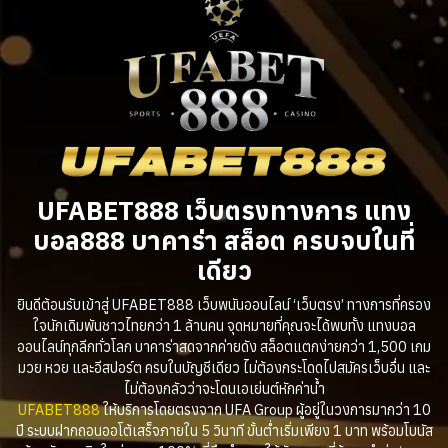
UFABET888 เว็บตรงทางการ แทง
บอล888 บาคาร่า สล็อต ครบจบในที่
เดียว
ยินดีต้อนรับเข้าสู่ UFABET888 เว็บพนันออนไลน์ ‘เว็บตรง’ ทางการที่ครอง
ใจนักเดิมพันชาวไทยกว่า 1 ล้านคน จุดหมายที่คุณจะได้พบทั้ง แทงบอล
ออนไลน์ทุกลีกทั่วโลก บาคาร่าสดจากค่ายดัง สล็อตแตกง่ายกว่า 1,500 เกม
มวย หวย และอีสปอร์ต ครบในบัญชีเดียว ไม่ต้องกระโดดไปสมัครเว็บอื่น และ
ไม่ต้องกลัวว่าจะโดนเอเย่นต์หักค่าน้ำ
UFABET888
ให้บริการโดยตรงจาก UFA Group ผู้อยู่ในวงการมากว่า 10
ปี ระบบฝากถอนออโต้เสร็จภายใน 5 วินาที ขั้นต่ำเริ่มเพียง 1 บาท พร้อมโบนัส