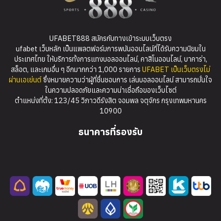
UFABET888 สมัครกับทางเข้าระบบเว็บตรง
ufabet เว็บหลัก เป็นแพลตฟอร์มการพนันออนไลน์ที่ได้รับความนิยมใน
ประเทศไทย ให้บริการทั้งการแทงบอลออนไลน์, คาสิโนออนไลน์, บาคาร่า,
สล็อต, และเกมอื่น ๆ อีกมากกว่า 1,000 รายการ
UFABET เป็นเว็บตรงไม่
ผ่านเอเย่นต์
ซึ่งหมายความว่าผู้ที่ชื่นชอบการ เล่นบอลออนไลน์ สามารถมั่นใจ
ในความปลอดภัยและความน่าเชื่อถือของเว็บไซต์
ตำแหน่งที่ตั้ง: 123/45 วิภาวดีรังสิต จอมพล จตุจักร กรุงเทพมหานคร
10900
ธนาคารที่รองรับ