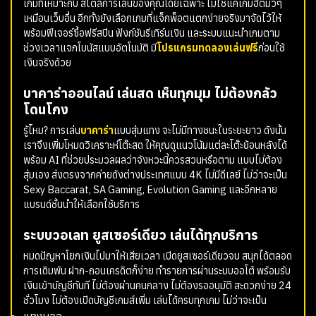
เกมที่เหมาะกับ สไตล์การเล่นของคุณโดยเฉพาะ ไม่ใช่แค่เกมฮิตมั่วๆ
เหมือนเว็บอื่น อีกทั้งยังเลือกเกมที่แจ็กพ็อตแตกง่ายจริงมาจัดไว้ให้
พร้อมฟีเจอร์ซื้อฟรีสปิน ฟังก์ชันรีเทิร์นเงิน และระบบแนะนำเกมตาม
ช่วงเวลาแจกโบนัสแบบอัตโนมัติ มี
โปรแกรมทดลองเล่นฟรี
ก่อนใช้
เงินจริงด้วย
บาคาร่าออนไลน์ เล่นสด เห็นทุกมุม ไม่ต้องกลัว
โดนโกง
รู้ไหม? การเล่น
บาคาร่า
แบบสุ่มแทง จะไม่มีทางชนะในระยะยาว ดังนั้น
เราจึงเพิ่มโหมดวิเคราะห์โต๊ะสด ให้คุณดูแนวโน้มแต่ละโต๊ะย้อนหลังได้
พร้อม AI ที่ช่วยประมวลผลว่าจังหวะนี้ควรสวนหรือตาม แบบไม่ต้อง
สุ่มเอง ส่งตรงจากค่ายดังต่างประเทศแบบ 4K ไม่มีดีเลย์ ไม่ว่าจะเป็น
Sexy Baccarat, SA Gaming, Evolution Gaming และอีกหลาย
แบรนด์ชั้นนำให้เลือกใช้บริการ
ระบบวอเลท ยูสเซอร์เดียว เล่นได้ทุกบริการ
หมดปัญหาโยกเงินไปมาให้เสียเวลา เปิดยูสเซอร์เดียวจบ สนุกได้ตลอด
การเดิมพัน ฝาก-ถอนเครดิตก็ง่าย ทำรายการผ่านระบบออโต้ พร้อมรับ
เงินเข้าบัญชีทันที ไม่ต้องผ่านคนกลาง ไม่ต้องรออนุมัติ สะดวกง่าย 24
ชั่วโมง ไม่ต้องเปิดบัญชีเกมส์เพิ่ม เล่นได้ครบทุกเกม ไม่ว่าจะเป็น