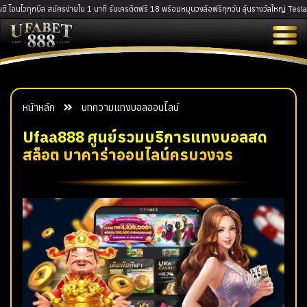
 โอนไวทุกบิล สมัครง่ายใน 1 นาที รับเครดิตฟรี 18 พร้อมหมุนวงล้อฟรีทุกวัน ลุ้นรางวัลใหญ่ Tesla
หน้าหลัก
บทความ
แทงบอลออนไลน์
Ufaa888 ศูนย์รวมบริการแทงบอลสด
สล็อต บาคาร่าออนไลน์ครบวงจร