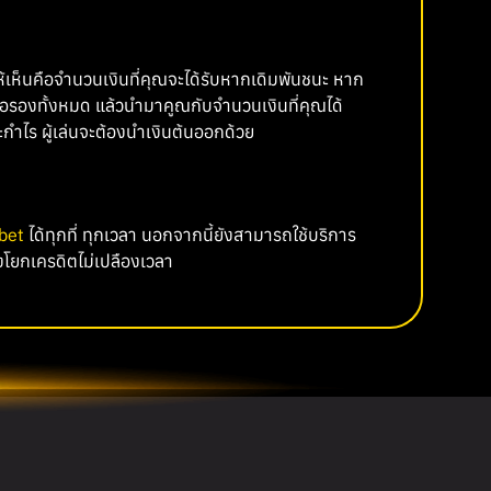
้เห็นคือจำนวนเงินที่คุณจะได้รับหากเดิมพันชนะ หาก
ต่อรองทั้งหมด แล้วนำมาคูณกับจำนวนเงินที่คุณได้
าะกำไร ผู้เล่นจะต้องนำเงินต้นออกด้วย
bet
ได้ทุกที่ ทุกเวลา นอกจากนี้ยังสามารถใช้บริการ
้องโยกเครดิตไม่เปลืองเวลา