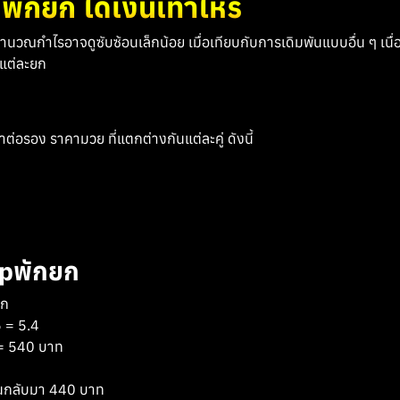
ักยก ได้เงินเท่าไหร่
นวณกำไรอาจดูซับซ้อนเล็กน้อย เมื่อเทียบกับการเดิมพันแบบอื่น ๆ เนื่องจ
นแต่ละยก
ราต่อรอง ราคามวย ที่แตกต่างกันแต่ละคู่ ดังนี้
pพักยก
ยก
5 = 5.4
0 = 540 บาท
ลนั้นกลับมา 440 บาท