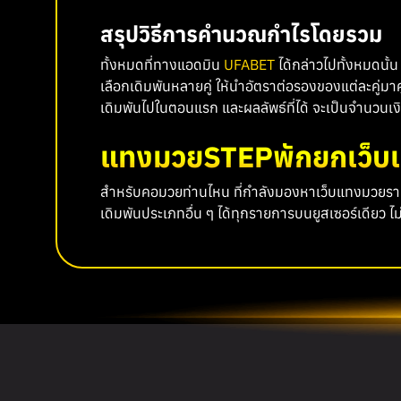
สรุปวิธีการคำนวณกำไรโดยรวม
ทั้งหมดที่ทางแอดมิน
UFABET
ได้กล่าวไปทั้งหมดนั้
เลือกเดิมพันหลายคู่ ให้นำอัตราต่อรองของแต่ละคู่มา
เดิมพันไปในตอนแรก และผลลัพธ์ที่ได้ จะเป็นจำนวนเงิน
แทงมวยSTEPพักยกเว็บแม่
สำหรับคอมวยท่านไหน ที่กำลังมองหาเว็บแทงมวยรา
เดิมพันประเภทอื่น ๆ ได้ทุกรายการบนยูสเซอร์เดียว ไม