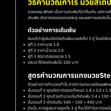
วิธีคำนวณกำไร มวยสเต็ปพ
มวยstep พักยก เป็นการเดิมพันที่น่าตื่นเต้น แต่การคำ
เดิมพัน อัตราต่อรองของแต่ละคู่ และผลการแข่งขันใ
ตัวอย่างการเดิมพัน
สมมติว่าผู้เล่นเปิดบิลเดิมพันมวยสเต็ป 3 คู่ โดยมีอัต
คู่ที่ 1 ราคามวย 1.8
คู่ที่ 2 ราคาน้ำมวย 2.0
คู่ที่ 3 อัตราต่อรองมวย 1.5
และเราได้ลงเดิมพันไป 100 บาท
สูตรคำนวณการแทงมวยSte
ตัวอย่างการคำนวณกำไร จากการแทงมวยStepพัก
ขั้นตอนที่ 1 คูณอัตราต่อรองทั้งหมด 1.8 x 2.0 x 1.
ขั้นตอนที่ 2 คูณด้วยจำนวนเงินที่เดิมพัน 5.4 x 10
ขั้นตอนที่ 3 หักเงินต้น 540 – 100 = 440 บาท
ดังนั้น หากผู้เล่นทายถูกทั้ง 3 คู่ ก็จะได้กำไรจากบิ