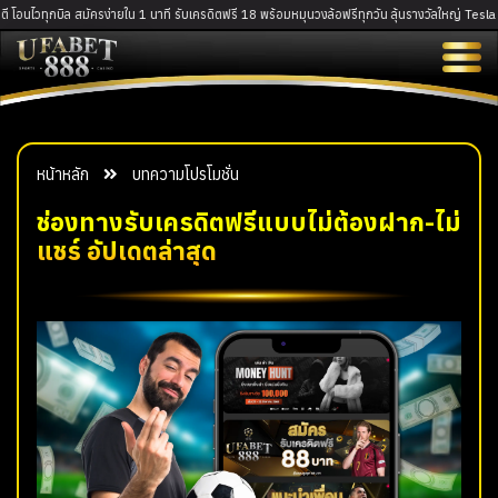
 โอนไวทุกบิล สมัครง่ายใน 1 นาที รับเครดิตฟรี 18 พร้อมหมุนวงล้อฟรีทุกวัน ลุ้นรางวัลใหญ่ Tesla 
หน้าหลัก
บทความ
โปรโมชั่น
ช่องทางรับเครดิตฟรีแบบไม่ต้องฝาก-ไม่
แชร์ อัปเดตล่าสุด