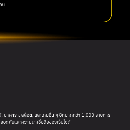
นอน
, บาคาร่า, สล็อต, และเกมอื่น ๆ อีกมากกว่า 1,000 รายการ
ลอดภัยและความน่าเชื่อถือของเว็บไซต์