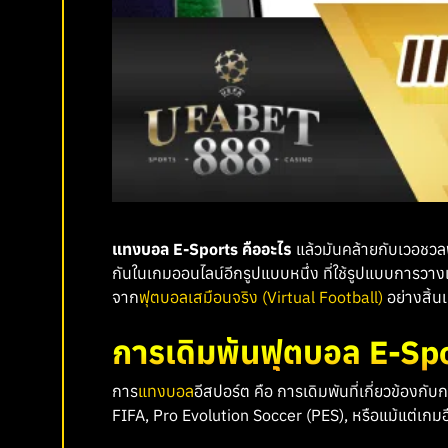
แทงบอล E-Sports คืออะไร
แล้วมันคล้ายกับเวอชวล
กันในเกมออนไลน์อีกรูปแบบหนึ่ง ที่ใช้รูปแบบการวาง
จาก
ฟุตบอลเสมือนจริง (Virtual Football)
อย่างสิ้น
การเดิมพันฟุตบอล E-Spo
การ
แทงบอล
อีสปอร์ต คือ การเดิมพันที่เกี่ยวข้อง
FIFA, Pro Evolution Soccer (PES), หรือแม้แต่เกมอื