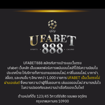
UFABET888 สมัครกับทางเข้าระบบเว็บตรง
ufabet เว็บหลัก เป็นแพลตฟอร์มการพนันออนไลน์ที่ได้รับความนิยมใน
ประเทศไทย ให้บริการทั้งการแทงบอลออนไลน์, คาสิโนออนไลน์, บาคาร่า,
สล็อต, และเกมอื่น ๆ อีกมากกว่า 1,000 รายการ
UFABET เป็นเว็บตรงไม่
ผ่านเอเย่นต์
ซึ่งหมายความว่าผู้ที่ชื่นชอบการ เล่นบอลออนไลน์ สามารถมั่นใจ
ในความปลอดภัยและความน่าเชื่อถือของเว็บไซต์
ตำแหน่งที่ตั้ง: 123/45 วิภาวดีรังสิต จอมพล จตุจักร
กรุงเทพมหานคร 10900