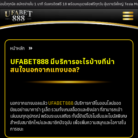
อนไวทุกบิล สมัครง่ายใน 1 นาที รับเครดิตฟรี 18 พร้อมหมุนวงล้อฟรีทุกวัน ลุ้นรางวัลใหญ่ Tesla Mo
หน้าหลัก
UFABET888 มีบริการอะไรบ้างที่น่า
สนใจนอกจากแทงบอล?
นอกจากแทงบอลแล้ว
UFABET888
มีบริการคาสิโนออนไลน์ยอด
นิยมอย่างบาคาร่า รูเล็ต รวมทั้งเกมสล็อตและยิงปลา ที่สามารถเข้า
เล่นบนทุกอุปกรณ์ พร้อมระบบเสถียร ทั้งนี้ยังมีโปรโมชั่นและโบนัสพิเศษ
สำหรับสมาชิกใหม่และสมาชิกปัจจุบัน เพื่อเพิ่มความสนุกและโอกาสใน
การชนะ