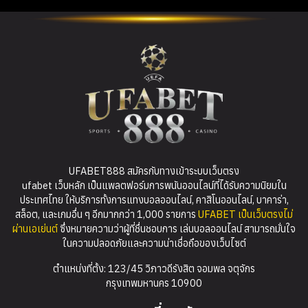
UFABET888 สมัครกับทางเข้าระบบเว็บตรง
ufabet เว็บหลัก เป็นแพลตฟอร์มการพนันออนไลน์ที่ได้รับความนิยมใน
ประเทศไทย ให้บริการทั้งการแทงบอลออนไลน์, คาสิโนออนไลน์, บาคาร่า,
สล็อต, และเกมอื่น ๆ อีกมากกว่า 1,000 รายการ
UFABET เป็นเว็บตรงไม่
ผ่านเอเย่นต์
ซึ่งหมายความว่าผู้ที่ชื่นชอบการ เล่นบอลออนไลน์ สามารถมั่นใจ
ในความปลอดภัยและความน่าเชื่อถือของเว็บไซต์
ตำแหน่งที่ตั้ง: 123/45 วิภาวดีรังสิต จอมพล จตุจักร
กรุงเทพมหานคร 10900