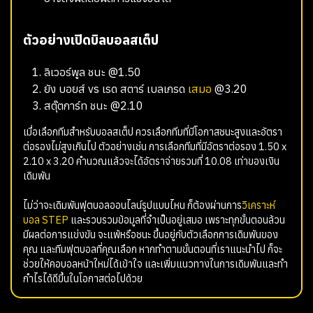
ตัวอย่างเปิดบิลบอลสเต็ป
ลิเวอร์พูล ชนะ @1.50
ยัง บอยส์ vs เรด สตาร์ เบลเกรด
เสมอ
@3.20
สตุ๊ตการ์ท ชนะ @2.10
เมื่อเลือกทีมสำหรับบอลสเต็ป ควรเลือกทีมที่มีโอกาสชนะสูงและอัตรา
ต่อรองไม่สูงเกินไป ตัวอย่างเช่น การเลือกทีมที่มีอัตราต่อรอง 1.50 x
2.10 x 3.20 คำนวณแล้วจะได้อัตราจ่ายรวมที่ 10.08 เท่าของเงิน
เดิมพัน
ไม่ว่าจะเดิมพันฟุตบอลออนไลน์รูปแบบไหน ก็ต้องผ่านการ
วิเคราะห์
บอล STEP
และรวบรวมข้อมูลที่จำเป็นอยู่เสมอ เพราะทุกขั้นตอนล้วน
มีผลต่อการแข่งขัน จะแพ้หรือชนะ ขึ้นอยู่กับตัวเลือกการเดิมพันของ
คุณ และทีมฟุตบอลที่คุณเลือก หากทำตามขั้นตอนที่เราแนะนำไป ก็จะ
ช่วยให้คอบอลหน้าใหม่ได้เข้าใจ และเพิ่มแนวทางในการเดิมพันและทำ
กำไรได้ดีขึ้นในโอกาสต่อไปด้วย