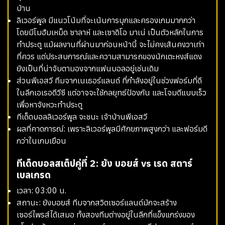
บ้าน
ลิเวอร์พูล มีแนวโน้มที่จะเน้นการบุกและครองเกมมากกว่า
โดยมีโมฮัมเหม็ด ซาลาห์ และเซาดิโอ มาเน่ เป็นตัวหลักในการ
ทำประตู แม้ผลงานที่ผ่านมาก่อนหน้านี้ จะไม่คงเส้นคงวาเท่า
ที่ควร แต่ประสบการณ์และความสามารถของนักเตะหงส์แดง
ยังเป็นที่น่าจับตามองจากแฟนบอลอยู่เช่นเดิม
ส่วนพีเอสวี ทีมจากเนเธอร์แลนด์ ที่กำลังอยู่ในช่วงฟอร์มที่ดี
ในลีกเอเรอดีวีซี แต่อาจจะใช้กลยุทธ์ป้องกัน และโจมตีแบบเร็ว
เพื่อหาจังหวะทำประตู
ทีเด็ดบอลลิเวอร์พูล จะชนะ เจ้าบ้านพีเอสวี
ผลที่คาดการณ์: เพราะลิเวอร์พูลมีศักยภาพสูงกว่า และฟอร์มดี
กว่าในเกมเยือน
ทีเด็ดบอลสเต็ปคู่ที่ 2: ยัง บอยส์ vs เรด สตาร์
เบลเกรด
เวลา: 03:00 น.
สถานะ: ยังบอยส์ ทีมจากสวิตเซอร์แลนด์มักจะสร้าง
เซอร์ไพรส์ได้เสมอ ทั้งสองทีมต่างอยู่ในลีกที่แข็งแกร่งของ