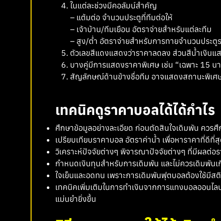
ในแต่ละช่วงมีคอลัมน์สำคัญ
– แต้มต่อ จำนวนประตูที่ทีมต่อให้
– เจ้าบ้าน/ทีมเยือน อัตราจ่ายสำหรับแต่ละทีม
– สูง/ต่ำ อัตราจ่ายสำหรับการทายจำนวนประตู
ตัวเลขสีแดงแสดงว่าราคาลดลง ส่วนสีน้ำเงินแสด
บางคู่มีการแสดงราคาพิเศษ เช่น “เฉพาะ 15 นาท
สัญลักษณ์ด้านข้างชื่อทีม อาจแสดงสถานะพิเศษ 
เทคนิคดูราคาบอลได้ได้กำไร
ศึกษาข้อมูลอย่างละเอียด ก่อนตัดสินใจเดิมพัน ควรศึ
เปรียบเทียบราคาบอล อัตราค่าน้ำ เพื่อหาราคาที่ดีที่สุด
วิเคราะห์ปัจจัยต่างๆ พิจารณาปัจจัยต่างๆ ที่มีผล
กำหนดเงินทุนสำหรับการเดิมพัน และไม่ควรเดิมพันเกิ
ใจเย็นและอดทน เพราะการเดิมพันฟุตบอลต้องใช้มีสติ
เทคนิคเพิ่มเติมในการทำเงินจากการแทงบอลออนไลน์ ติ
แม่นยำยิ่งขึ้น