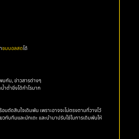
า
ชมบอลสด
ได้
รพบกัน, ข่าวสารต่างๆ
าน้ำต่ำยิ่งได้กำไรมาก
อนตัดสินใจเดิมพัน เพราะอาจจะไม่ตรงตามที่วางไว้
่ยวกับทีมและนักเตะ และนำมาปรับใช้ในการเดิมพันให้