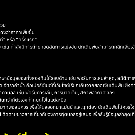
รวม
งว่าราคาเพิ่มขึ้น
ี” หรือ “ครึ่งแรก”
เช่น กำลังมีการถ่ายทอดสดการแข่งขัน นักเดิมพันสามารถคลิกเพื่อเข้
กษาข้อมูลของทั้งสองทีมให้รอบด้าน เช่น ฟอร์มการเล่นล่าสุด, สถิติกา
 อัตราค่าน้ำ คือเปอร์เซ็นต์ที่เว็บไซต์เรียกเก็บจากยอดเงินเดิมพัน ยิ่งค่
ต่อราคาบอล เช่น ฟอร์มการเล่น, การบาดเจ็บ, สภาพอากาศ ฯลฯ
นกว่าที่ตัวเองกำหนดไว้ในแต่ละบิล
มากพอสมควร เพื่อให้ผลออกมาแม่นยำและถูกต้อง นักเดิมพันไม่ควรใจร้
ดตามข่าวสารเกี่ยวกับวงการฟุตบอลอยู่เสมอ เพื่อรับรู้ข้อมูลล่าสุดเกี