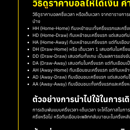
วิธีดูราคาบอลให้ได้เงิน คำศ
วิธีดูราคาบอลครึ่งเวลา หรือเต็มเวลา จากตารางการแ
บ้าง
HH (Home-Home) ทีมเหย้าชนะทั้งครึ่งแรกและครึ่ง
HD (Home-Draw) ทีมเหย้าชนะครึ่งแรก แต่เสมอกันใน
HA (Home-Away) ทีมเหย้าชนะครึ่งแรก แต่ทีมเยือนพ
DH (Draw-Home) หรือ เต็มเวลา 1 เสมอกันในครึ่งแรก
DD (Draw-Draw) เสมอกันทั้งเกม เป็นผลการแข่งขันที
DA (Draw-Away) เสมอกันในครึ่งแรก แต่ทีมเยือนเป็
AH (Away-Home) ทีมเยือนชนะครึ่งแรก แต่ทีมเหย้าพล
AD (Away-Draw) ทีมเยือนชนะครึ่งแรก แต่เสมอกันใน
AA (Away-Away) ทีมเยือนชนะทั้งครึ่งแรกและครึ่งห
ตัวอย่างการนำไปใช้ในการเด
การเดิมพันแบบครึ่งเวลา-เต็มเวลา จะให้โอกาสในการเ
ครึ่งหรือไม่ หรือทีมเยือนจะพลิกกลับมาชนะในครึ่งหลัง