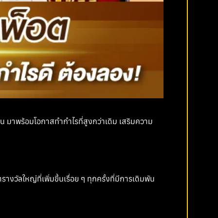
งขึ้น มาพร้อมโอกาสทำกำไรที่สูงกว่าเดิม เสริมความ
ใหญ่ที่เพิ่มขึ้นเรื่อย ๆ ทุกครั้งที่มีการเดิมพัน