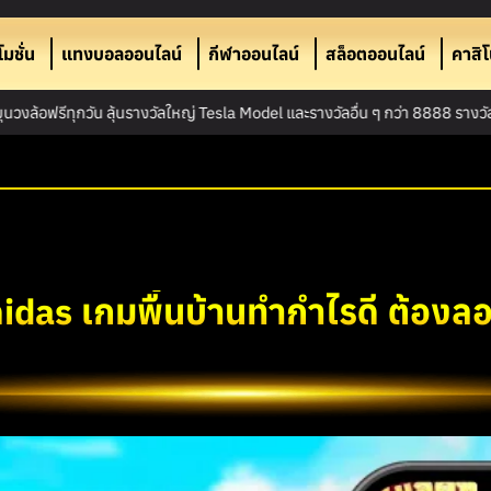
มชั่น
แทงบอลออนไลน์
กีฬาออนไลน์
สล็อตออนไลน์
คาสิ
รีทุกวัน ลุ้นรางวัลใหญ่ Tesla Model และรางวัลอื่น ๆ กว่า 8888 รางวัล! อย่า
das เกมพื้นบ้านทำกำไรดี ต้องล