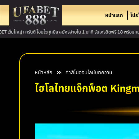
หน้าแรก
โปรโ
หญ่ การันตี โอนไวทุกบิล สมัครง่ายใน 1 นาที รับเครดิตฟรี 18 พร้อมหมุนวงล้อฟ
หน้าหลัก
คาสิโนออนไลน์
บทความ
ไฮโลไทยแจ็กพ็อต Kingmi