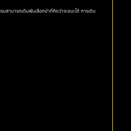
ผู้ชมสามารถเดิมพันเลือกม้าที่คิดว่าจะชนะได้ การเดิม