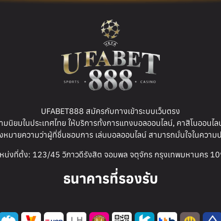
UFABET888 สมัครกับทางเข้าระบบเว็บตรง
วามนิยมในประเทศไทย ให้บริการทั้งการแทงบอลออนไลน์, คาสิโนออนไลน์
่งหมายความว่าผู้ที่ชื่นชอบการ เล่นบอลออนไลน์ สามารถมั่นใจในความป
หน่งที่ตั้ง: 123/45 วิภาวดีรังสิต จอมพล จตุจักร กรุงเทพมหานคร 1
ธนาคารที่รองรับ