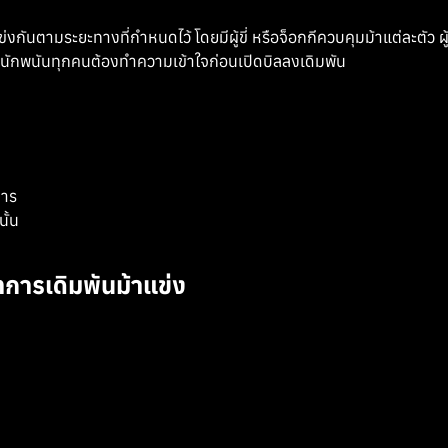
ข่งกันตามระยะทางที่กำหนดไว้ โดยมีผู้ขี่ หรือจ็อกกีควบคุมม้าแต่ละตัว 
งนักพนันทุกคนต้องทำความเข้าใจก่อนเปิดบิลลงเดิมพัน
การ
ั้น
การเดิมพันม้าแข่ง