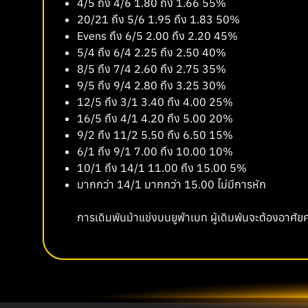
4/5 ถึง 4/6 1.80 ถึง 1.66 55%
20/21 ถึง 5/6 1.95 ถึง 1.83 50%
Evens ถึง 6/5 2.00 ถึง 2.20 45%
5/4 ถึง 6/4 2.25 ถึง 2.50 40%
8/5 ถึง 7/4 2.60 ถึง 2.75 35%
9/5 ถึง 9/4 2.80 ถึง 3.25 30%
12/5 ถึง 3/1 3.40 ถึง 4.00 25%
16/5 ถึง 4/1 4.20 ถึง 5.00 20%
9/2 ถึง 11/2 5.50 ถึง 6.50 15%
6/1 ถึง 9/1 7.00 ถึง 10.00 10%
10/1 ถึง 14/1 11.00 ถึง 15.00 5%
มากกว่า 14/1 มากกว่า 15.00 ไม่มีการหัก
การเดิมพันม้าแข่งบนยูฟ่าเบท ผู้เดิมพันจะต้องอาศัย