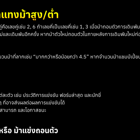
กาแทงม้าสูง/ต่ำ
อเลขคู่เช่น 2, 6 ถ้าเลขคี่เป็นเลขคี่เช่น 1, 3 เมื่อม้าถอนตัวการเดิมพั
ละเดิมพันอีกครั้ง หากม้าตัวใหม่ถอนตัวในภายหลังการเดิมพันใหม่ก่อนห
าที่ลากเช่น “มากกว่าหรือน้อยกว่า 4.5” หากจำนวนม้าแชมป์เปี้ยนส
ะตัว เช่น ประวัติการแข่งขัน ฟอร์มล่าสุด และนักขี่
ที่อาจส่งผลต่อผลการแข่งขันได้
ามสามารถ และโอกาสชนะ
หรือ ม้าแข่งถอนตัว