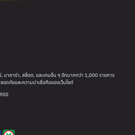
, บาคาร่า, สล็อต, และเกมอื่น ๆ อีกมากกว่า 1,000 รายการ
ลอดภัยและความน่าเชื่อถือของเว็บไซต์
0900