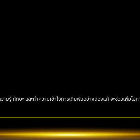
ความรู้ ทักษะ และทำความเข้าใจการเดิมพันอย่างถ่องแท้ จะช่วยเพิ่มโอ