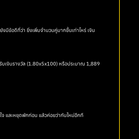
ข้อดีที่ว่า ยิ่งเพิ่มจำนวนคู่มากขึ้นเท่าไหร่ เงิน
ะได้รับเงินรางวัล (1.80x5x100) หรือประมาณ 1,889
จ และหยุดพักก่อน แล้วค่อยว่ากันใหม่อีกที