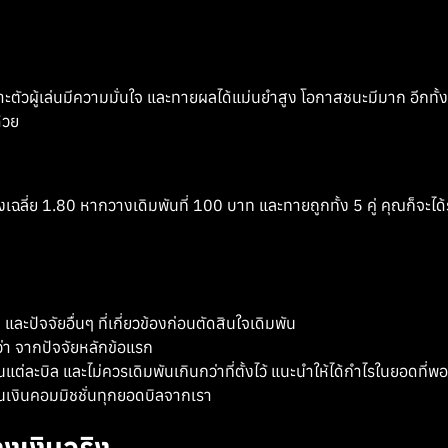
าะตัวผู้เล่นมีความมั่นใจ และทายผลได้แม่นยำสูง โอกาสชนะมีมาก อีกทั้งยังมี
ด้วย
รองเฉลี่ย 1.80 หากวางเดิมพันที่ 100 บาท และทายถูกทั้ง 5 คู่ คุณก็จ
และปัจจัยอื่นๆ ที่เกี่ยวข้องก่อนตัดสินใจเดิมพัน
ว่า จากปัจจัยหลักข้อแรก
บิล และไม่ควรเดิมพันเกินกว่าที่ตั้งไว้ แนะนำให้ได้กำไรในยอดที่พอใ
ืนเงินคอมมิชชั่นทุกยอดบิลจากเรา
ลงเงินจริง