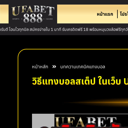
หน้าแรก
โปรโ
นไวทุกบิล สมัครง่ายใน 1 นาที รับเครดิตฟรี 18 พร้อมหมุนวงล้อฟรีทุกวัน ลุ้นร
หน้าหลัก
บทความ
เทคนิคแทงบอล
วิธีแทงบอลสเต็ป ในเว็บ 