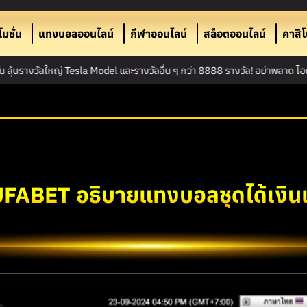
มชั่น
แทงบอลออนไลน์
กีฬาออนไลน์
สล็อตออนไลน์
คาสิ
างวัลใหญ่ Tesla Model และรางวัลอื่น ๆ กว่า 8888 รางวัล! อย่าพลาด โอกาสดีมี
UFABET อธิบายแทงบอลชุดได้เงินเ