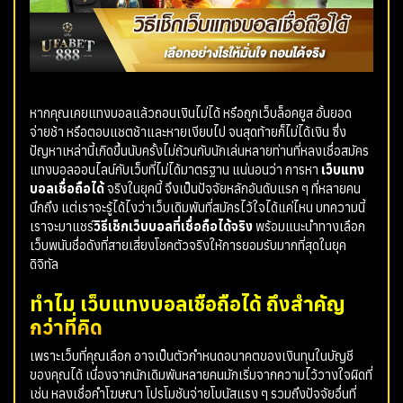
หากคุณเคยแทงบอลแล้วถอนเงินไม่ได้ หรือถูกเว็บล็อคยูส อั้นยอด
จ่ายช้า หรือตอบแชตช้าและหายเงียบไป จนสุดท้ายก็ไม่ได้เงิน ซึ่ง
ปัญหาเหล่านี้เกิดขึ้นนับครั้งไม่ถ้วนกับนักเล่นหลายท่านที่หลงเชื่อสมัคร
แทงบอลออนไลน์กับเว็บที่ไม่ได้มาตรฐาน แน่นอนว่า การหา
เว็บแทง
บอลเชื่อถือได้
จริงในยุคนี้ จึงเป็นปัจจัยหลักอันดับแรก ๆ ที่หลายคน
นึกถึง แต่เราจะรู้ได้ไงว่าเว็บเดิมพันที่สมัครไว้ใจได้แค่ไหน บทความนี้
เราจะมาแชร์
วิธีเช็กเว็บบอลที่เชื่อถือได้จริง
พร้อมแนะนำทางเลือก
เว็บพนันชื่อดังที่สายเสี่ยงโชคตัวจริงให้การยอมรับมากที่สุดในยุค
ดิจิทัล
ทำไม เว็บแทงบอลเชื่อถือได้ ถึงสำคัญ
กว่าที่คิด
เพราะเว็บที่คุณเลือก อาจเป็นตัวกำหนดอนาคตของเงินทุนในบัญชี
ของคุณได้ เนื่องจากนักเดิมพันหลายคนมักเริ่มจากความไว้วางใจผิดที่
เช่น หลงเชื่อคำโฆษณา โปรโมชันจ่ายโบนัสแรง ๆ รวมถึงปัจจัยอื่นที่