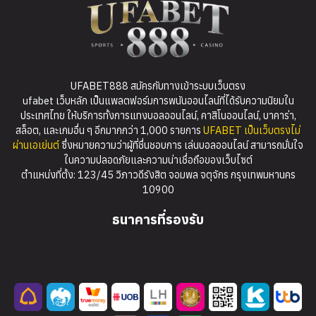
UFABET888 สมัครกับทางเข้าระบบเว็บตรง
ufabet เว็บหลัก เป็นแพลตฟอร์มการพนันออนไลน์ที่ได้รับความนิยมใน
ประเทศไทย ให้บริการทั้งการแทงบอลออนไลน์, คาสิโนออนไลน์, บาคาร่า,
สล็อต, และเกมอื่น ๆ อีกมากกว่า 1,000 รายการ
UFABET เป็นเว็บตรงไม่
ผ่านเอเย่นต์
ซึ่งหมายความว่าผู้ที่ชื่นชอบการ เล่นบอลออนไลน์ สามารถมั่นใจ
ในความปลอดภัยและความน่าเชื่อถือของเว็บไซต์
ตำแหน่งที่ตั้ง: 123/45 วิภาวดีรังสิต จอมพล จตุจักร กรุงเทพมหานคร
10900
ธนาคารที่รองรับ