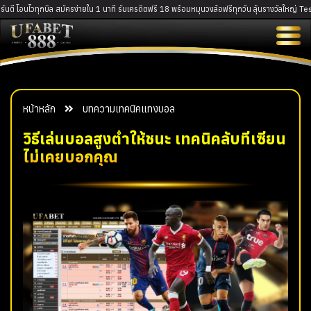
ตี โอนไวทุกบิล สมัครง่ายใน 1 นาที รับเครดิตฟรี 18 พร้อมหมุนวงล้อฟรีทุกวัน ลุ้นรางวัลใหญ่ Tes
หน้าหลัก
บทความ
เทคนิคแทงบอล
วิธีเล่นบอลสูงต่ำให้ชนะ เทคนิคลับที่เซียน
ไม่เคยบอกคุณ