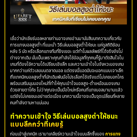
เชื่อว่านักเชียร์บอลหลายท่านอาจเคยอ่านมานับสิบบทความเกี่ยวกับ
การแทงบอลสูงต่ำ ที่แนะนำ วิธีเล่นบอลสูงต่ำให้ชนะ แค่ดูสถิติย้อน
หลัง 5 นัด หรือเลือกแทงทีมที่ยิงเยอะ แต่ทำไมผลลัพธ์ที่ได้จริงยังไม่
ต่างจากเดิม นั่นเป็นเพราะคุณกำลังใช้ข้อมูลที่ทุกคนก็รู้มาตัดสินใจใน
เกมที่ต้องใช้ความได้เปรียบเชิงลึก และความเข้าใจในจังหวะของเกม
มากกว่าแค่ตัวเลขบนตลาดบอล แต่ตรงนี้แอดมินจะบอกแบบเจาะลึก
ถึงเทคนิคบอลสูงต่ำที่นักเดิมพันมือโปรเลือกใช้จริงแต่ไม่เคยบอกใคร
พร้อมเสริมมุมมองใหม่ที่ทำให้คุณเข้าใจบอลสูง-ต่ำเหมือนมองเกม
ด้วยสายตาโค้ช ไม่ว่าคุณจะเป็นมือใหม่หรือคนที่แทงบอลมานานแล้ว
แต่ยังไม่เคยชนะอย่างต่อเนื่อง บทความนี้อาจจะเป็นจุดเปลี่ยนที่หลาย
คนกำลังตามหาแน่นอน
ทำความเข้าใจ วิธีเล่นบอลสูงต่ำให้ชนะ
แบบลึกกว่าที่เคยรู้
ก่อนเข้าสู่เทคนิค เรามาเคลียร์ความเข้าใจแบบลึกซึ้งของ
การแทง