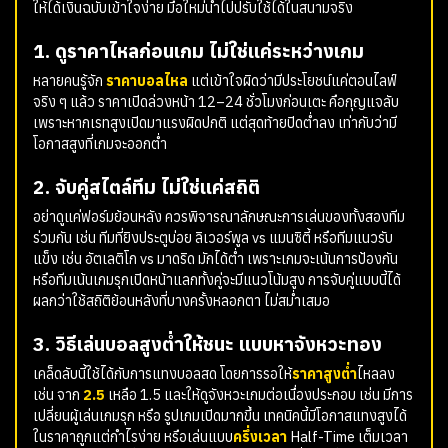
ให้ได้เงินฉบับเข้าใจง่าย มือใหม่นำไปปรับใช้ได้ในสนามจริง
1. ดูราคาไหลก่อนเกม ไม่ใช่แค่ระหว่างเกม
หลายคนรู้จัก
ราคาบอลไหล
แต่เข้าใจผิดว่ามีประโยชน์แค่ตอนไลฟ์
จริง ๆ แล้ว ราคาเปิดล่วงหน้า 12–24 ชั่วโมงก่อนเตะ คือกุญแจลับ
เพราะหากเรทสูงเปิดมาแรงผิดปกติ แต่สุดท้ายปิดต่ำลง เท่ากับว่ามี
โอกาสสูงที่เกมจะออกต่ำ
2. จับคู่สไตล์ทีม ไม่ใช่แค่สถิติ
อย่าดูแค่ฟอร์มย้อนหลัง ควรพิจารณาลักษณะการเล่นของทั้งสองทีม
ร่วมกัน เช่น ทีมที่ยิงประตูบ่อย ลิเวอร์พูล vs แมนซิตี้ หรือทีมแนวรับ
แข็ง เช่น อัตเลติโก vs มาดริด มักได้ต่ำ เพราะเกมจะเน้นการป้องกัน
หรือทีมเน้นเกมรุกเปิดหน้าแลกทั้งคู่จะมีแนวโน้มสูง การจับคู่แบบนี้ได้
ผลกว่าใช้สถิติย้อนหลังที่บางครั้งหลอกตา ไม่สม่ำเสมอ
3. วิธีเล่นบอลสูงต่ำให้ชนะ แบบหาจังหวะทอง
เคล็ดลับนี้ใช้ได้กับการแทงบอลสด โดยการรอให้
ราคาสูงต่ำ
ไหลลง
เช่น จาก
2.5
เหลือ 1.5 และให้ดูจังหวะเกมต่อเนื่องประกอบ เช่น มีการ
เปลี่ยนผู้เล่นเกมรุก หรือ รูปเกมเปิดมากขึ้น เทคนิคนี้มีโอกาสแทงสูงได้
ในราคาถูกแต่กำไรง่าย หรือเล่นแบบ
ครึ่งเวลา
Half-Time เต็มเวลา