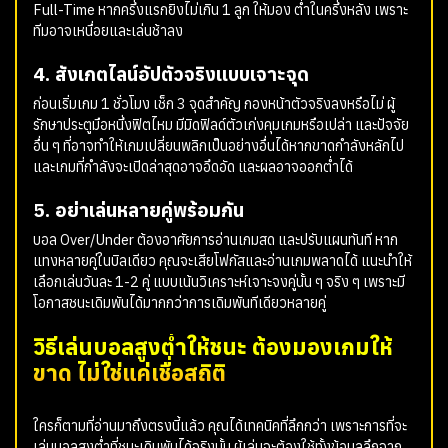
Full-Time หากครึ่งแรกยิงไม่เกิน 1 ลูก ให้มอง ต่ำในครึ่งหลัง เพราะ
ทีมอาจเหนื่อยและเล่นช้าลง
4. สังเกตไลน์อัปตัวจริงแบบเจาะจุด
ก่อนเริ่มเกม 1 ชั่วโมง เช็ก 3 จุดสำคัญ กองหน้าตัวจริงลงหรือไม่ ผู้
รักษาประตูมือหนึ่งฟิตไหม มีมิดฟิลด์ตัวเก่งคุมเกมหรือเปล่า และปัจจัย
อื่น ๆ ที่อาจทำให้เกมเปลี่ยนพลิกเป็นอย่างอื่นได้หากขาดกำลังหลักไป
และเกมที่กำลังจะเปิดล่าสุดอาจอึดอัด และผลอาจออกต่ำได้
5. อย่าเล่นหลายคู่พร้อมกัน
บอล Over/Under ต้องอาศัยการอ่านเกมสด และปรับแผนทันที หาก
แทงหลายคู่ในบิลเดียว คุณจะเสียโฟกัสและอ่านเกมพลาดได้ แนะนำให้
เลือกเล่นวันละ 1-2 คู่ แบบเน้นวิเคราะห์เจาะจงคู่นั้น ๆ จริง ๆ เพราะมี
โอกาสชนะเดิมพันได้มากกว่าการเดิมพันทีเดียวหลายคู่
วิธีเล่นบอลสูงต่ำให้ชนะ ต้องมองเกมให้
ขาด ไม่ใช่แค่เชื่อสถิติ
ใครก็ตามที่อ่านมาถึงตรงนี้แล้ว คุณได้เทคนิคที่ลึกกว่า เพราะการที่จะ
เล่นบอลสูงต่ำที่ชนะเดิมพันได้จริงนั้น ผู้เล่นจะต้องใช้ทั้งข้อมูลลึกจาก