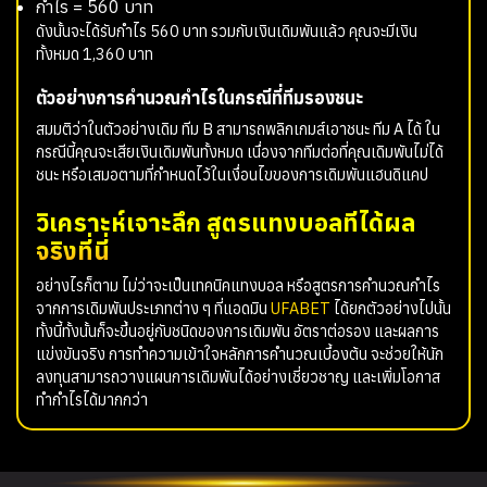
กำไร = 560 บาท
ดังนั้นจะได้รับกำไร 560 บาท รวมกับเงินเดิมพันแล้ว คุณจะมีเงิน
ทั้งหมด 1,360 บาท
ตัวอย่างการคำนวณกำไรในกรณีที่ทีมรองชนะ
สมมติว่าในตัวอย่างเดิม ทีม B สามารถพลิกเกมส์เอาชนะ ทีม A ได้ ใน
กรณีนี้คุณจะเสียเงินเดิมพันทั้งหมด เนื่องจากทีมต่อที่คุณเดิมพันไม่ได้
ชนะ หรือเสมอตามที่กำหนดไว้ในเงื่อนไขของการเดิมพันแฮนดิแคป
วิเคราะห์เจาะลึก สูตรแทงบอลที่ได้ผล
จริงที่นี่
อย่างไรก็ตาม ไม่ว่าจะเป็นเทคนิคแทงบอล หรือสูตรการคำนวณกำไร
จากการเดิมพันประเภทต่าง ๆ ที่แอดมิน
UFABET
ได้ยกตัวอย่างไปนั้น
ทั้งนี้ทั้งนั้นก็จะขึ้นอยู่กับชนิดของการเดิมพัน อัตราต่อรอง และผลการ
แข่งขันจริง การทำความเข้าใจหลักการคำนวณเบื้องต้น จะช่วยให้นัก
ลงทุนสามารถวางแผนการเดิมพันได้อย่างเชี่ยวชาญ และเพิ่มโอกาส
ทำกำไรได้มากกว่า