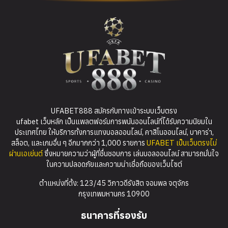
UFABET888 สมัครกับทางเข้าระบบเว็บตรง
ufabet เว็บหลัก เป็นแพลตฟอร์มการพนันออนไลน์ที่ได้รับความนิยมใน
ประเทศไทย ให้บริการทั้งการแทงบอลออนไลน์, คาสิโนออนไลน์, บาคาร่า,
สล็อต, และเกมอื่น ๆ อีกมากกว่า 1,000 รายการ
UFABET เป็นเว็บตรงไม่
ผ่านเอเย่นต์
ซึ่งหมายความว่าผู้ที่ชื่นชอบการ เล่นบอลออนไลน์ สามารถมั่นใจ
ในความปลอดภัยและความน่าเชื่อถือของเว็บไซต์
ตำแหน่งที่ตั้ง: 123/45 วิภาวดีรังสิต จอมพล จตุจักร
กรุงเทพมหานคร 10900
ธนาคารที่รองรับ