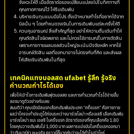
จังหวะให้ดี เมื่ออัตราต่อรองเปลี่ยนแปลงไปในทิศทางที่
คุณคาดการณ์ไว้ ให้รีบเดิมพัน
บริหารเงินทุนแบบมือโปร ตั้งเป้าหมายกำไรที่อยากได้จาก
บิลนั้น ๆ โดยกำหนดวงเงินในการเดิมพันแต่ละครั้งให้ดี
ควบคุมอารมณ์ สิ่งสำคัญที่สุด อย่าให้ความตื่นเต้นทำให้
คุณตัดสินใจผิดพลาด และไม่ควรใช้อารมณ์ในการตัดสิน
เพราะการทายผลบอลส่วนใหญ่จะเน้นปัจจัยหลัก หากใช้
อารมณ์ตัดสิน ผลที่ออกมาอาจไม่ตรงกับที่คิด และส่งผล
ให้เสียเงินเดิมพันในที่สุด
เทคนิคแทงบอลสด ufabet รู้ลึก รู้จริง
คำนวณกำไรได้เอง
เพื่อให้เข้าใจการเดิมพันฟุตบอลสด และการคำนวณกำไรได้ง่ายขึ้น
ลองมาดูตัวอย่างกันเลย
สมมติว่า คุณเปิดบิลแรกเลือกเดิมพันประเภท “ครึ่งแรก” คือการทาย
ผลว่าใครจะทำประตูได้ก่อนระหว่างบาร์เซโลน่า หรือเชลซี เลือกเดิมพัน
บาร์เซโลน่า ชนะ เชลซี ในครึ่งแรก อัตราต่อรองที่คุณเลือกคือ 1.80
โดยคุณวางเดิมพันไป 1,000 บาท ผลการแข่งขันในครึ่งแรกออกมา
ว่า ทีมบาร์ซ่า ชนะจริง คราวนี้ก็มาดูกันว่าจะได้กำไรเท่าไหร่