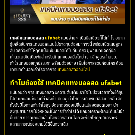
เทคนิคแทงบอลสด
ufabet
แบบง่าย ๆ เปิดบิลเดียวก็ได้กำไร อยาก
รู้เคล็ดลับการแทงบอลแบบไม่ขาดทุนต้องมาทางนี้ พร้อมเปิดเผยสูตร
ลับ วิธีที่จะทำให้คุณเป็นเซียนบอลได้ในคืนเดียว ยูฟ่าเบทแจกคู่มือ
คำนวณเงินเดิมพันสำหรับนักแทงบอลมือใหม่ เจาะลึกสูตรคำนวณ
กำไรแทงบอลทุกประเภท พร้อมตัวอย่าง เพิ่มโอกาสรวยก่อนใคร ด้วย
เทคนิคคำนวณกำไรจากการ
แทงบอลสดออนไลน์
ทำไมต้องใช้ เทคนิคแทงบอลสด ufabet
แน่นอนว่า การแทงบอลสด มีความตื่นเต้นเร้าใจในช่วงเวลาที่จะได้ลุ้น
ไปกับเกมส์แข่งขันที่กำลังดำเนินอยู่ ทำให้การเดิมพันมีสีสันมากขึ้น อีก
ทั้งยังมีโอกาสทำกำไรสูง อัตราต่อรองเปลี่ยนแปลงตลอดเวลา นัก
ลงทุนสามารถใช้จังหวะนี้ในการทำกำไรได้ แถมวิเคราะห์เกมได้แม่นยำ
ขึ้นด้วย การดูเกมสดผ่านไลฟ์จากสนามโลก จะช่วยให้คุณวิเคราะห์
สถานการณ์ของเกมได้ดีขึ้นกว่าเดิม