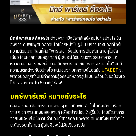
มิกซ์ พาร์เลย์ คืออะไร
ต่างจาก “มิกซ์พาร์เลย์คอมโบ” อย่างไร ใน
วงการเดิมพันฟุตบอลออนไลน์ อีกหนึ่งในรูปแบบการแทงบอลที่ได้รับ
ความนิยมมากที่สุดก็คือ “พาร์เลย์” ซึ่งเป็นการเดิมพันหลายคู่ในบิล
เดียว โดยหากทายผลถูกทุกคู่ ผู้เล่นจะได้รับเงินรางวัลมหาศาล แต่
หลายคนอาจจะสงสัยว่า บอลมิกซ์พาร์เลย์ กับ “พาร์เลย์คอมโบ” นั้นมี
ความแตกต่างกันอย่างไร แน่นอนว่า บทความนี้แอดมิน
UFABET
จะ
พาคอบอลทุกท่านไปทำความรู้จักกับทั้งสองรูปแบบ พร้อมไขข้อข้องใจ
ให้กระจ่างภายใน 5 นาทีรู้เรื่อง!
มิกซ์พาร์เลย์ หมายถึงอะไร
บอลพาร์เลย์ คือ การรวมหลาย ๆ การเดิมพันเข้าไว้ในบิลเดียว เรียก
ง่าย ๆ ว่า การแทงบอลหลายคู่ หรืออย่างน้อย 2 คู่ขึ้นไป โดยอัตราการ
จ่ายเงินจะเพิ่มขึ้นตามจำนวนคู่ที่ทายถูก และการเดิมพันทั้งหมดที่ลงไว้
จะต้องชนะทั้งหมด ผู้เล่นจึงจะได้รับเงินรางวัล