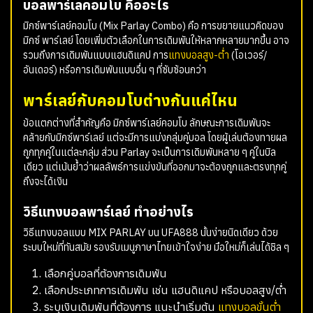
บอลพาร์เลคอมโบ คืออะไร
มิกซ์พาร์เลย์คอมโบ (Mix Parlay Combo) คือ การขยายแนวคิดของ
มิกซ์ พาร์เลย์ โดยเพิ่มตัวเลือกในการเดิมพันให้หลากหลายมากขึ้น อาจ
รวมถึงการเดิมพันแบบแฮนดิแคป การ
แทงบอลสูง-ต่ำ
(โอเวอร์/
อันเดอร์) หรือการเดิมพันแบบอื่น ๆ ที่ซับซ้อนกว่า
พาร์เลย์กับคอมโบต่างกันแค่ไหน
ข้อแตกต่างที่สำคัญคือ มิกซ์พาร์เลย์คอมโบ ลักษณะการเดิมพันจะ
คล้ายกับมิกซ์พาร์เลย์ แต่จะมีการแบ่งกลุ่มคู่บอล โดยผู้เล่นต้องทายผล
ถูกทุกคู่ในแต่ละกลุ่ม ส่วน Parlay จะเป็นการเดิมพันหลาย ๆ คู่ในบิล
เดียว แต่เน้นย้ำว่าผลลัพธ์การแข่งขันที่ออกมาจะต้องถูกและตรงทุกคู่
ถึงจะได้เงิน
วิธีแทงบอลพาร์เลย์ ทำอย่างไร
วิธีแทงบอลแบบ MIX PARLAY บน UFA888 นั้นง่ายนิดเดียว ด้วย
ระบบใหม่ที่ทันสมัย รองรับเมนูภาษาไทยเข้าใจง่าย มือใหม่ก็เล่นได้ชิล ๆ
เลือกคู่บอลที่ต้องการเดิมพัน
เลือกประเภทการเดิมพัน เช่น แฮนดิแคป หรือบอลสูง/ต่ำ
ระบุเงินเดิมพันที่ต้องการ แนะนำเริ่มต้น
แทงบอลขั้นต่ำ