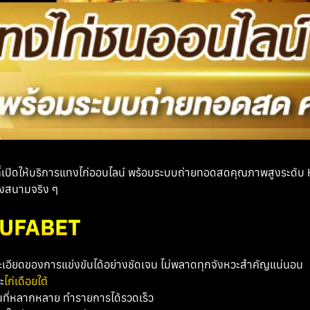
งที่เปิดให้บริการแทงไก่ออนไลน์ พร้อมระบบถ่ายทอดสดคุณภาพสูงระดับ H
างสนามจริง ๆ
บ UFABET
เอียดของการแข่งขันได้อย่างชัดเจน ไม่พลาดทุกจังหวะสำคัญแน่นอน
ะ
ไก่เดือยใต้
ันที่หลากหลาย ทำรายการได้รวดเร็ว