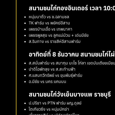
สนามชนไก่ทองอินเตอร์ เวลา 10:
หนุ่มนาติ้ว vs ช.ฉลามชล
TK ฟาร์ม vs พยัคฆ์อีสาน
เพชรบ้านเอื้อ vs เทพนาคา
เพชรพูลสุข vs ลูกแม่ม้วน + เด่นมีชัย
ส.ริมทาง vs ราชสีห์อีสานฟาร์ม
อาทิตย์ที่ 8 ธันวาคม สนามชนไก่ไผ่
ส.สนั่นฟาร์ม vs สมากุม บะไซ ไก่ลา เขดบันเตียยเมียน
ปาดิโอพัทลุง vs ส.สะท้านฟ้า
ศ.แสนทวีทรัพย์ vs ขุนพันธุ์ฟาร์ม
อ.มีชัย vs นคร แคนบน
สนามชนไก่วังเย็นบางแพ ราชบุรี
ป.ปรีชา vs PTN ฟาร์ม ผญ.ดุลย์
โตเกียวซิ่ง vs หนุ่มนักฆ่า