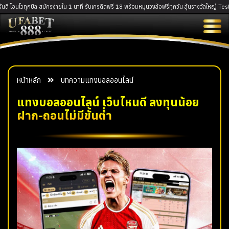
ตี โอนไวทุกบิล สมัครง่ายใน 1 นาที รับเครดิตฟรี 18 พร้อมหมุนวงล้อฟรีทุกวัน ลุ้นรางวัลใหญ่ Tesl
หน้าหลัก
บทความ
แทงบอลออนไลน์
แทงบอลออนไลน์ เว็บไหนดี ลงทุนน้อย
ฝาก-ถอนไม่มีขั้นต่ำ