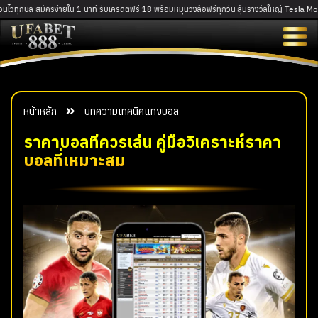
ไวทุกบิล สมัครง่ายใน 1 นาที รับเครดิตฟรี 18 พร้อมหมุนวงล้อฟรีทุกวัน ลุ้นรางวัลใหญ่ Tesla Mod
หน้าหลัก
บทความ
เทคนิคแทงบอล
ราคาบอลที่ควรเล่น คู่มือวิเคราะห์ราคา
บอลที่เหมาะสม