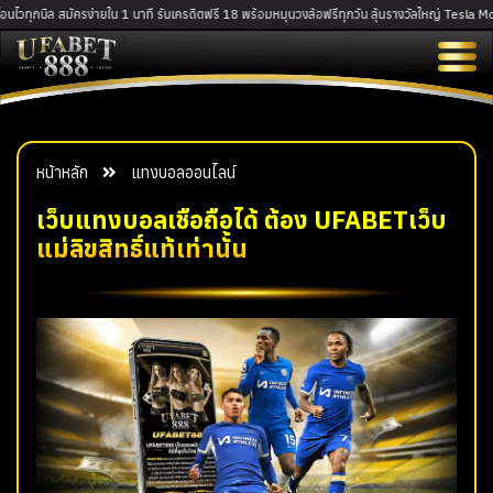
นไวทุกบิล สมัครง่ายใน 1 นาที รับเครดิตฟรี 18 พร้อมหมุนวงล้อฟรีทุกวัน ลุ้นรางวัลใหญ่ Tesla Mod
หน้าหลัก
แทงบอลออนไลน์
เว็บแทงบอลเชื่อถือได้ ต้อง UFABETเว็บ
แม่ลิขสิทธิ์แท้เท่านั้น