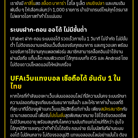
เรายังมี
คาสิโน
สด
สล็อต
บาคาร่า
ไฮโล รูเล็ต
เกมยิงปลา
และเกมเดิม
พันอื่น ๆ ให้เลือกเล่นกว่า 1,000 รายการ นำเข้าเทรนด์ใหม่ทุกไตรมาส
ไม่พลาดโอกาสทำกำไรแน่นอน
ระบบฝาก-ถอน ออโต้ ไม่มีขั้นต่ำ
Ufabet ฝาก-ถอน ระบบออโต้ รวดเร็วภายใน 1 วินาที ไม่จำกัด ไม่มีขั้น
ต่ำ ไม่ต้องรอนานเหมือนเว็บอื่นรองรับทุกธนาคาร และทรูวอเลท พร้อม
รองรับการใช้งานทุกแพลตฟอร์ม สมาชิกสามารถล็อคอินเข้าใช้งาน
ผ่านมือถือ แท็บเล็ต คอมพิวเตอร์ ได้ทุกระบบทั้ง iOS และ Android โดย
ไม่ต้องดาวน์โหลดแอปให้หนักเครื่อง
UFAเว็บแทงบอล เชื่อถือได้ อันดับ 1 ใน
ไทย
หากใครที่กำลังมองหาเว็บเล่นบอลออนไลน์ ที่มีความมั่นคง ระบบรักษา
ความปลอดภัยสูงเทียบระดับธนาคารชั้นนำ และให้ราคาค่าน้ำบอลที่ดี
ที่สุด นาทีนี้ต้องยูฟ่าเบทเว็บแม่ลิขสิทธิ์แท้เท่านั้น เพียง
สมัครสมาชิก
กับ
เรามาเลยตอนนี้ เพื่อรับ
โปรโมชั่น
สุดพิเศษมากมาย ใช้ได้จริงตลอดชีพ
ไม่มีวันหมดอายุ พร้อมสนุกกับโลกความบันเทิงแห่งใหม่ที่ดีกว่า อุ่นใจ
ได้ทุกมิติการลงทุนว่าทำกำไรได้จริง ถอนง่าย รับโบนัสทันทีผ่านระบบ
ออโต้ ไม่มีคนกลาง ไม่ต้องรออนุมัติ แทงบอลออนไลน์อย่างมั่นใจ ต้อง