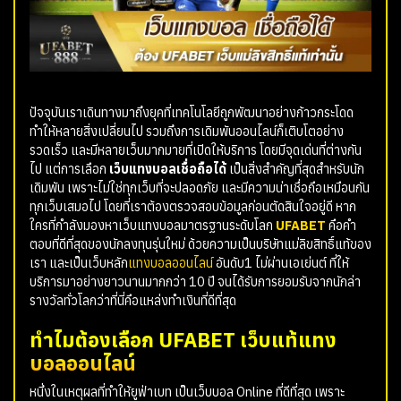
ปัจจุบันเราเดินทางมาถึงยุคที่เทคโนโลยีถูกพัฒนาอย่างก้าวกระโดด
ทำให้หลายสิ่งเปลี่ยนไป รวมถึงการเดิมพันออนไลน์ก็เติบโตอย่าง
รวดเร็ว และมีหลายเว็บมากมายที่เปิดให้บริการ โดยมีจุดเด่นที่ต่างกัน
ไป แต่การเลือก
เว็บแทงบอลเชื่อถือได้
เป็นสิ่งสำคัญที่สุดสำหรับนัก
เดิมพัน เพราะไม่ใช่ทุกเว็บที่จะปลอดภัย และมีความน่าเชื่อถือเหมือนกัน
ทุกเว็บเสมอไป โดยที่เราต้องตรวจสอบข้อมูลก่อนตัดสินใจอยู่ดี หาก
ใครที่กำลังมองหาเว็บแทงบอลมาตรฐานระดับโลก
UFABET
คือคำ
ตอบที่ดีที่สุดของนักลงทุนรุ่นใหม่ ด้วยความเป็นบริษัทแม่ลิขสิทธิ์แท้ของ
เรา และเป็นเว็บหลัก
แทงบอลออนไลน์
อันดับ1 ไม่ผ่านเอเย่นต์ ที่ให้
บริการมาอย่างยาวนานมากกว่า 10 ปี จนได้รับการยอมรับจากนักล่า
รางวัลทั่วโลกว่าที่นี่คือแหล่งทำเงินที่ดีที่สุด
ทำไมต้องเลือก UFABET เว็บแท้แทง
บอลออนไลน์
หนึ่งในเหตุผลที่ทำให้ยูฟ่าเบท เป็นเว็บบอล Online ที่ดีที่สุด เพราะ