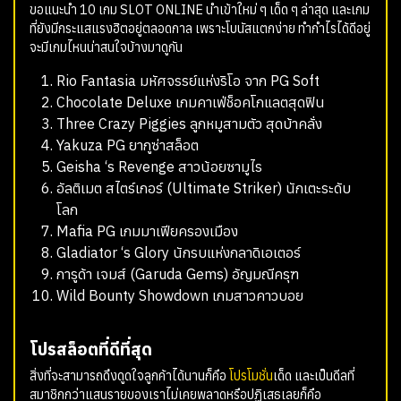
ขอแนะนำ 10 เกม SLOT ONLINE นำเข้าใหม่ ๆ เด็ด ๆ ล่าสุด และเกม
ที่ยังมีกระแสแรงฮิตอยู่ตลอดกาล เพราะโบนัสแตกง่าย ทำกำไรได้ดีอยู่
จะมีเกมไหนน่าสนใจบ้างมาดูกัน
Rio Fantasia มหัศจรรย์แห่งริโอ จาก PG Soft
Chocolate Deluxe เกมคาเฟ่ช็อคโกแลตสุดฟิน
Three Crazy Piggies ลูกหมูสามตัว สุดบ้าคลั่ง
Yakuza PG ยากูซ่าสล็อต
Geisha ‘s Revenge สาวน้อยซามูไร
อัลติเมต สไตร์เกอร์ (Ultimate Striker) นักเตะระดับ
โลก
Mafia PG เกมมาเฟียครองเมือง
Gladiator ‘s Glory นักรบแห่งกลาดิเอเตอร์
การูด้า เจมส์ (Garuda Gems) อัญมณีครุฑ
Wild Bounty Showdown เกมสาวคาวบอย
โปรสล็อตที่ดีที่สุด
สิ่งที่จะสามารถดึงดูดใจลูกค้าได้นานก็คือ
โปรโมชั่น
เด็ด และเป็นดีลที่
สมาชิกกว่าแสนรายของเราไม่เคยพลาดหรือปฏิเสธเลยก็คือ