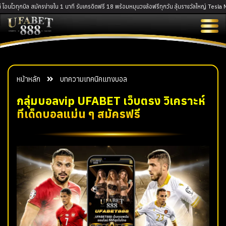
โอนไวทุกบิล สมัครง่ายใน 1 นาที รับเครดิตฟรี 18 พร้อมหมุนวงล้อฟรีทุกวัน ลุ้นรางวัลใหญ่ Tesla M
หน้าหลัก
บทความ
เทคนิคแทงบอล
กลุ่มบอลvip UFABET เว็บตรง วิเคราะห์
ทีเด็ดบอลแม่น ๆ สมัครฟรี