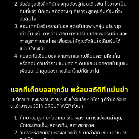
รับข้อมูลเชิงลึกที่นักลงทุนต้องรู้ก่อนเดิมพัน ไม่ว่าจะเป็น
ทีมที่แข่ง นักเตะ สถิติต่าง ๆ ที่เราจะพูดคุยกันก่อนที่จะ
ตัดสินใจ
สอนเทคนิควิเคราะห์บอล สูตรลับเฉพาะกลุ่ม ufa vip
เท่านั้น เช่น การอ่านสถิติ การเปรียบเทียบฟอร์มทีม และ
การดูราคาบอลไหล เพื่อช่วยให้คุณตัดสินใจเดิมพันได้
แม่นยำยิ่งขึ้น
คุยสดกับเซียนบอล สามารถแลกเปลี่ยนความคิดเห็น
หรือสอบถามคำถามแบบสด ๆ กับเซียนบอลภายในชุมชน
เพื่อแนะนำมุมมองทางเลือกใหม่ที่ดีกว่าได้
แจกทีเด็ดบอลทุกวัน พร้อมสถิติที่แม่นยำ
แชร์เทคนิคแทงบอลฉบับง่าย ๆ เป็นน้ำจิ้มเล็ก ๆ ที่ใคร ๆ ก็ทำได้ ก่อนที่
จะเข้ามาร่วม JOIN GROUP VVIP กับเรา
ศึกษาข้อมูลทีมก่อนเกม เช่น ผลงานการแข่งขันล่าสุด,
นักเตะบาดเจ็บ, สภาพทีม, สภาพอากาศ
วิเคราะห์สถิติย้อนหลังอย่างต่ำ 5 นัดล่าสุด เช่น เป้าหมาย