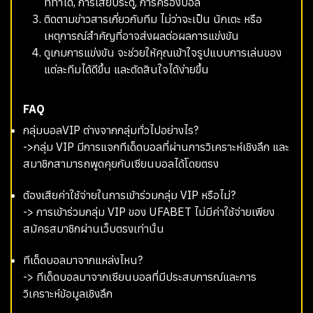
ที่ทำได้, การเสียประตู, การครองบอล
ติดตามข่าวสารเกี่ยวกับทีม ไม่ว่าจะเป็น นักเตะ หรือ
เหตุการณ์สำคัญที่อาจส่งผลต่อผลการแข่งขัน
ดูเกมการแข่งขัน จะช่วยให้คุณเข้าใจรูปแบบการเล่นของ
แต่ละทีมได้ดีขึ้น และตัดสินใจได้ง่ายขึ้น
FAQ
กลุ่มบอลVIP ต่างจากกลุ่มทั่วไปอย่างไร?
->กลุ่ม VIP มีการแจกทีเด็ดบอลที่ผ่านการวิเคราะห์เชิงลึก และ
สมาชิกสามารถพูดคุยกับเซียนบอลได้โดยตรง
ต้องเสียค่าใช้จ่ายในการเข้าร่วมกลุ่ม VIP หรือไม่?
-> การเข้าร่วมกลุ่ม VIP ของ UFABET ไม่มีค่าใช้จ่ายเพียง
สมัครสมาชิกผ่านเว็บตรงเท่านั้น
ทีเด็ดบอลมาจากแหล่งไหน?
-> ทีเด็ดบอลมาจากเซียนบอลที่มีประสบการณ์และการ
วิเคราะห์ข้อมูลเชิงลึก