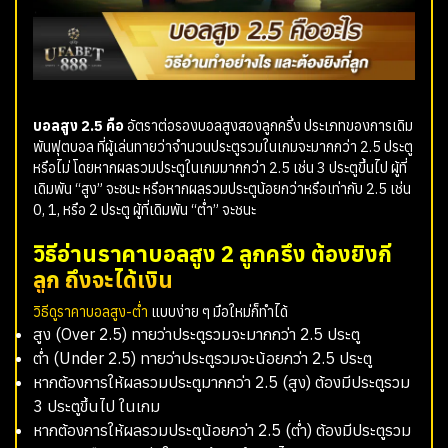
บอลสูง 2.5 คือ
อัตราต่อรองบอลสูงสองลูกครึ่ง ประเภทของการเดิม
พันฟุตบอล ที่ผู้เล่นทายว่าจำนวนประตูรวมในเกมจะมากกว่า 2.5 ประตู
หรือไม่ โดยหากผลรวมประตูในเกมมากกว่า 2.5 เช่น 3 ประตูขึ้นไป ผู้ที่
เดิมพัน “สูง” จะชนะ หรือหากผลรวมประตูน้อยกว่าหรือเท่ากับ 2.5 เช่น
0, 1, หรือ 2 ประตู ผู้ที่เดิมพัน “ต่ำ” จะชนะ
วิธีอ่านราคาบอลสูง 2 ลูกครึ่ง ต้องยิงกี่
ลูก ถึงจะได้เงิน
วิธีดูราคาบอลสูง-ต่ำ
แบบง่าย ๆ มือใหม่ก็ทำได้
สูง (Over 2.5) ทายว่าประตูรวมจะมากกว่า 2.5 ประตู
ต่ำ (Under 2.5) ทายว่าประตูรวมจะน้อยกว่า 2.5 ประตู
หากต้องการให้ผลรวมประตูมากกว่า 2.5 (สูง) ต้องมีประตูรวม
3 ประตูขึ้นไป ในเกม
หากต้องการให้ผลรวมประตูน้อยกว่า 2.5 (ต่ำ) ต้องมีประตูรวม