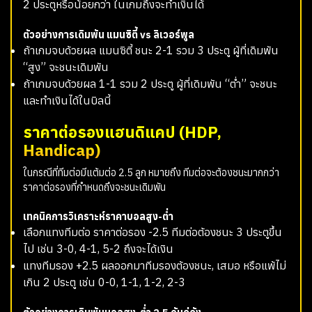
2 ประตูหรือน้อยกว่า ในเกมถึงจะทำเงินได้
ตัวอย่างการเดิมพัน แมนซิตี้ vs ลิเวอร์พูล
ถ้าเกมจบด้วยผล แมนซิตี้ ชนะ 2-1 รวม 3 ประตู ผู้ที่เดิมพัน
“สูง” จะชนะเดิมพัน
ถ้าเกมจบด้วยผล 1-1 รวม 2 ประตู ผู้ที่เดิมพัน “ต่ำ” จะชนะ
และทำเงินได้ในบิลนี้
ราคาต่อรองแฮนดิแคป (HDP,
Handicap)
ในกรณีที่ทีมต่อมีแต้มต่อ 2.5 ลูก หมายถึง ทีมต่อจะต้องชนะมากกว่า
ราคาต่อรองที่กำหนดถึงจะชนะเดิมพัน
เทคนิคการวิเคราะห์ราคาบอลสูง-ต่ำ
เลือกแทงทีมต่อ ราคาต่อรอง -2.5 ทีมต่อต้องชนะ 3 ประตูขึ้น
ไป เช่น 3-0, 4-1, 5-2 ถึงจะได้เงิน
แทงทีมรอง +2.5 ผลออกมาทีมรองต้องชนะ, เสมอ หรือแพ้ไม่
เกิน 2 ประตู เช่น 0-0, 1-1, 1-2, 2-3