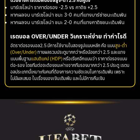
ตัวอย่างการเดิมพันบอลสูง-ต่ำ 2.5 กับคู่ดัง
บาร์เซโลน่า ราคาต่อรอง -2.5 vs คาดิซ +2.5
หากผลจบ บาร์เซโลน่า ชนะ 3-0 คนที่แทงบาร์ซ่าชนะเดิมพัน
หากผลจบ บาร์เซโลน่า ชนะ 2-0 คนที่แทงคาดิซชนะเดิมพัน
เรตบอล OVER/UNDER วิเคราะห์ง่าย ทำกำไรดี
อัตราต่อรองบอล2.5 มีการใช้งานในสองรูปแบบหลัก คือ แบบ
สูง-ต่ำ
(Over/Under)
ทายผลรวมประตูมากกว่าหรือน้อยกว่า 2.5 และแทง
แบบพื้นฐาน
แฮนดิแคป (HDP)
หรือเรียกอีกแบบว่า ราคาต่อรองแบบ
ต่อ-รอง โดยทีมต่อจะต้องชนะห่างจากทีมรองมากกว่า 2.5 ประตู เรตบ
อลประเภทนี้เหมาะกับคนที่ต้องการความชัดเจนในการเดิมพัน เพราะ
ไม่มีผลเสมอ ในเรื่องของเงินเดิมพัน และไม่มีการคืนเงิน