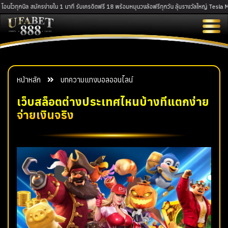
อนไวทุกบิล สมัครง่ายใน 1 นาที รับเครดิตฟรี 18 พร้อมหมุนวงล้อฟรีทุกวัน ลุ้นรางวัลใหญ่ Tesla M
หน้าหลัก
บทความ
แทงบอลออนไลน์
เว็บสล็อตต่างประเทศไหนบ้างที่แตกง่าย
จ่ายเงินจริง